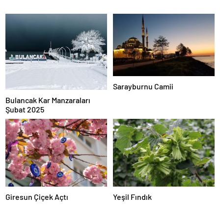
Sarayburnu Camii
Bulancak Kar Manzaraları
Şubat 2025
Giresun Çiçek Açtı
Yeşil Fındık