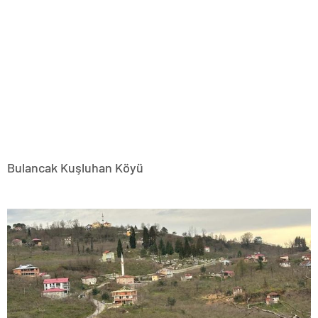
Bulancak Kuşluhan Köyü