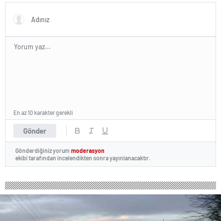
En az 10 karakter gerekli
Gönder
Gönderdiğiniz yorum
moderasyon
ekibi tarafından incelendikten sonra yayınlanacaktır.