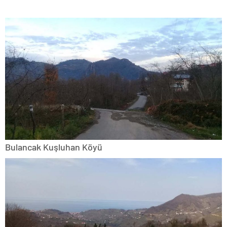
Bulancak Kuşluhan Köyü