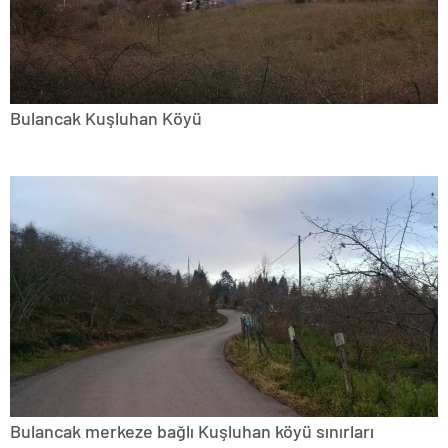
Bulancak Kuşluhan Köyü
Bulancak merkeze bağlı Kuşluhan köyü sınırları