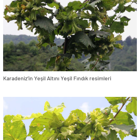
Karadeniz’in Yeşil Altını Yeşil Fındık resimleri