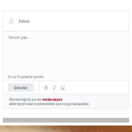
En az 10 karakter gerekli
Gönder
Gönderdiğiniz yorum
moderasyon
ekibi tarafından incelendikten sonra yayınlanacaktır.