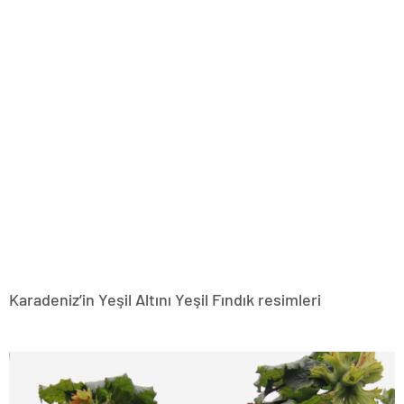
Karadeniz’in Yeşil Altını Yeşil Fındık resimleri