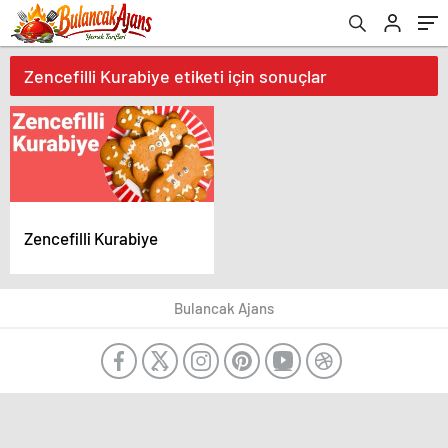
Zencefilli Kurabiye etiketi için sonuçlar
Zencefilli Kurabiye
Bulancak Ajans