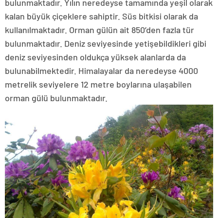
bulunmaktadır. Yılın neredeyse tamamında yeşil olarak
kalan büyük çiçeklere sahiptir. Süs bitkisi olarak da
kullanılmaktadır. Orman gülün ait 850’den fazla tür
bulunmaktadır. Deniz seviyesinde yetişebildikleri gibi
deniz seviyesinden oldukça yüksek alanlarda da
bulunabilmektedir. Himalayalar da neredeyse 4000
metrelik seviyelere 12 metre boylarına ulaşabilen
orman gülü bulunmaktadır.