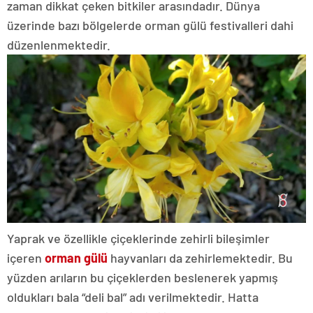
zaman dikkat çeken bitkiler arasındadır. Dünya
üzerinde bazı bölgelerde orman gülü festivalleri dahi
düzenlenmektedir.
Yaprak ve özellikle çiçeklerinde zehirli bileşimler
içeren
orman gülü
hayvanları da zehirlemektedir. Bu
yüzden arıların bu çiçeklerden beslenerek yapmış
oldukları bala “deli bal” adı verilmektedir. Hatta