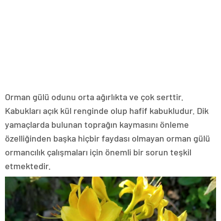
Orman gülü odunu orta ağırlıkta ve çok serttir.
Kabukları açık kül renginde olup hafif kabukludur. Dik
yamaçlarda bulunan toprağın kaymasını önleme
özelliğinden başka hiçbir faydası olmayan orman gülü
ormancılık çalışmaları için önemli bir sorun teşkil
etmektedir.