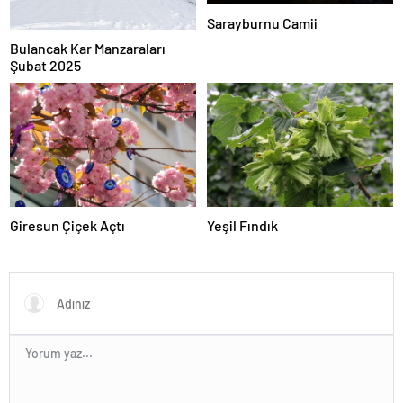
Sarayburnu Camii
Bulancak Kar Manzaraları
Şubat 2025
Giresun Çiçek Açtı
Yeşil Fındık