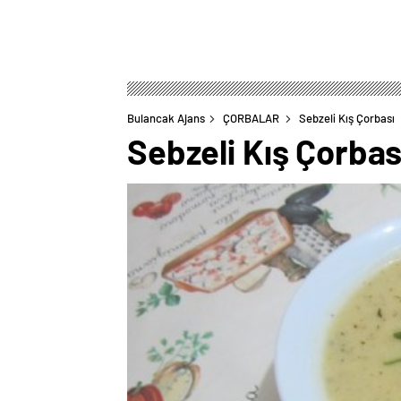
Bulancak Ajans
ÇORBALAR
Sebzeli Kış Çorbası
Sebzeli Kış Çorbas