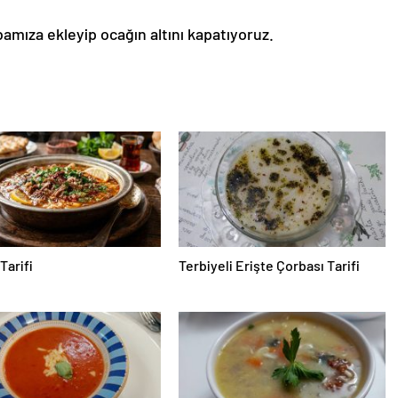
bamıza ekleyip ocağın altını kapatıyoruz.
Tarifi
Terbiyeli Erişte Çorbası Tarifi