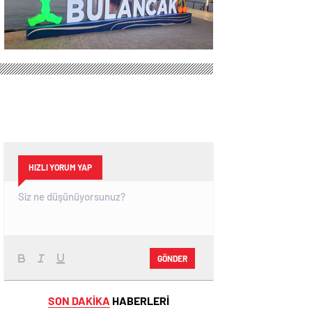
HIZLI YORUM YAP
GÖNDER
SON DAKİKA
HABERLERİ