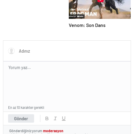
Venom: Son Dans
En az 10 karakter gerekli
Gönder
Gönderdiğiniz yorum
moderasyon