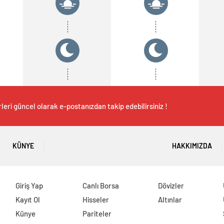
leri güncel olarak e-postanızdan takip edebilirsiniz !
KÜNYE
HAKKIMIZDA
Giriş Yap
Canlı Borsa
Dövizler
Kayıt Ol
Hisseler
Altınlar
Künye
Pariteler