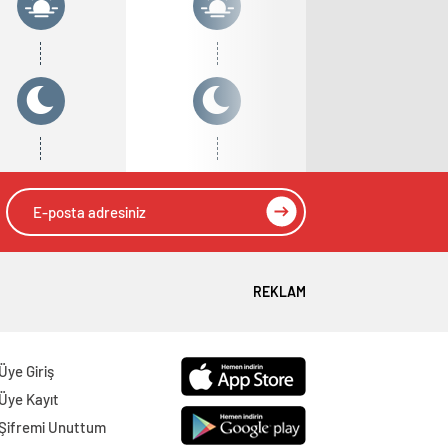
REKLAM
Üye Giriş
Üye Kayıt
Şifremi Unuttum