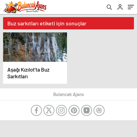
Buz sarkıtları etiketi için sonuçlar
Aşağı Kızılot’ta Buz
Sarkıtları
Bulancak Ajans