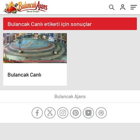
Bulancak Canlı etiketi için sonuçlar
Bulancak Canlı
Bulancak Ajans