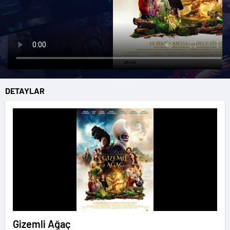
DETAYLAR
Gizemli Ağaç