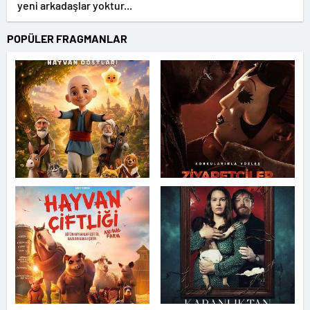
yeni arkadaşlar yoktur...
POPÜLER FRAGMANLAR