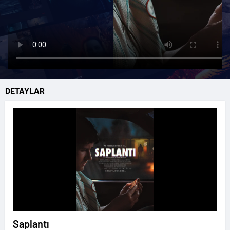
DETAYLAR
Saplantı