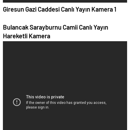
Giresun Gazi Caddesi Canlı Yayın Kamera 1
Bulancak Sarayburnu Camii Canlı Yayın
Hareketli Kamera