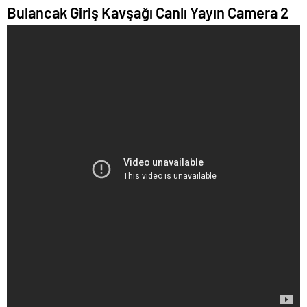
Bulancak Giriş Kavşağı Canlı Yayın Camera 2