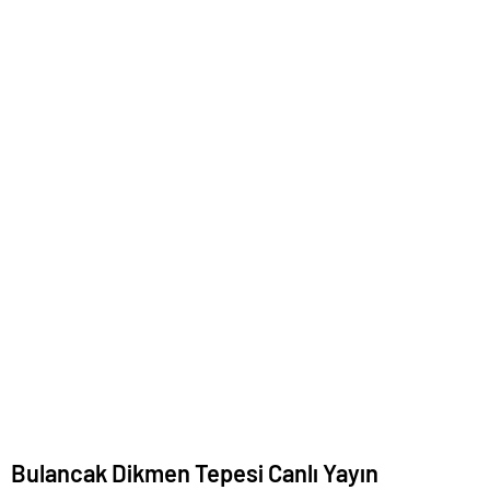
Bulancak Dikmen Tepesi Canlı Yayın